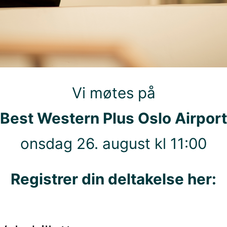
Vi møtes på
Best Western Plus Oslo Airport
onsdag 26. august kl 11:00
Registrer din deltakelse her: