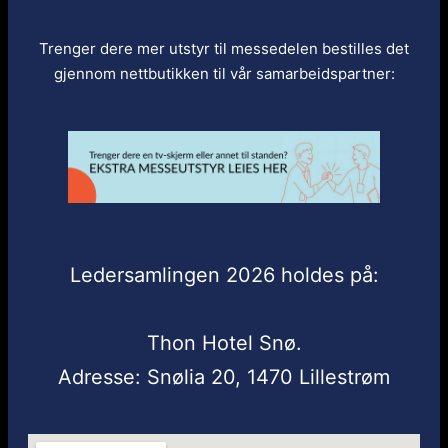
Trenger dere mer utstyr til messedelen bestilles det
gjennom nettbutikken til vår samarbeidspartner:
Ledersamlingen 2026 holdes på:
Thon Hotel Snø.
Adresse: Snølia 20, 1470 Lillestrøm